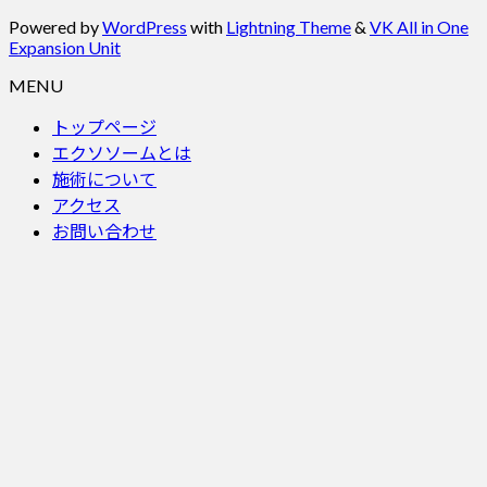
Powered by
WordPress
with
Lightning Theme
&
VK All in One
Expansion Unit
MENU
トップページ
エクソソームとは
施術について
アクセス
お問い合わせ