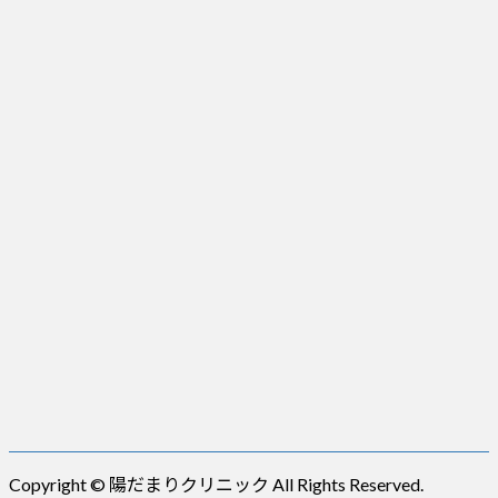
Copyright © 陽だまりクリニック All Rights Reserved.