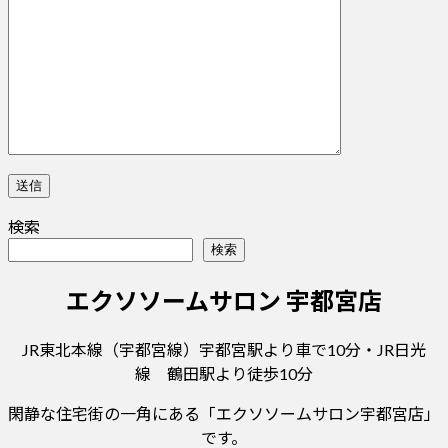
検索
検索
エクソソームサロン 宇都宮店
JR東北本線（宇都宮線）宇都宮駅より車で10分・JR日光
線 鶴田駅より徒歩10分
閑静な住宅街の一角にある「エクソソームサロン宇都宮店」
です。